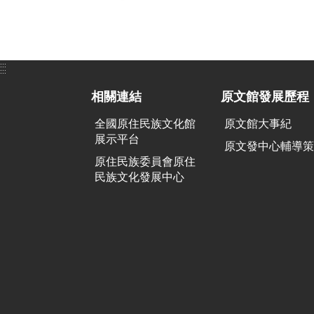
:::
:::
相關連結
原文館發展歷程
全國原住民族文化館
原文館大事紀
展示平台
原文發中心輔導
原住民族委員會原住
民族文化發展中心